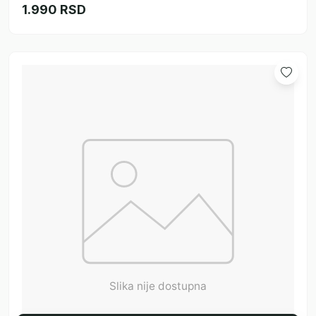
1.990 RSD