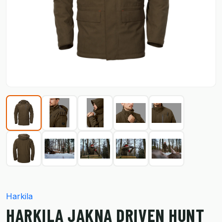
Harkila
HARKILA JAKNA DRIVEN HUNT