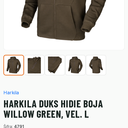
Harkila
HARKILA DUKS HIDIE BOJA
WILLOW GREEN, VEL. L
Šifra:
4791