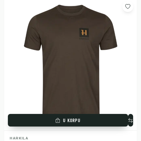
U KORPU
HARKILA